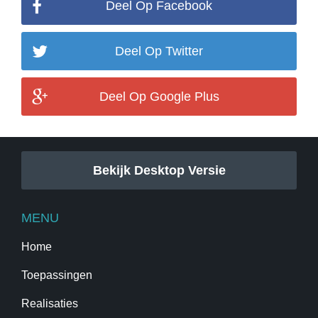
Deel Op Facebook
Deel Op Twitter
Deel Op Google Plus
Bekijk Desktop Versie
MENU
Home
Toepassingen
Realisaties