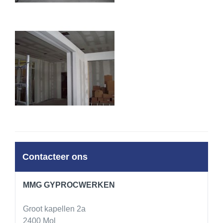
Contacteer ons
MMG GYPROCWERKEN
Groot kapellen 2a
2400 Mol