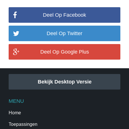
Deel Op Facebook
Deel Op Twitter
Deel Op Google Plus
Bekijk Desktop Versie
MENU
Home
Toepassingen